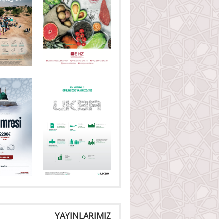
YAYINLARIMIZ