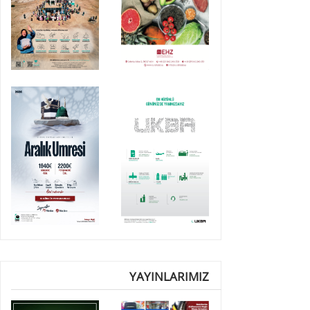
YAYINLARIMIZ