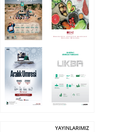
YAYINLARIMIZ