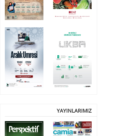
YAYINLARIMIZ