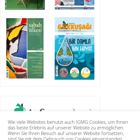
Wie viele Websites benutzt auch IGMG Cookies, um Ihnen
das beste Erlebnis auf unserer Website zu ermöglichen.
Wenn Sie Ihren Besuch auf unserer Website fortsetzen,
sind Sie mit dem Gebrauch von Cookies einverstanden.