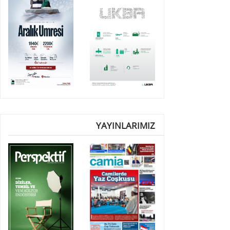
YAYINLARIMIZ