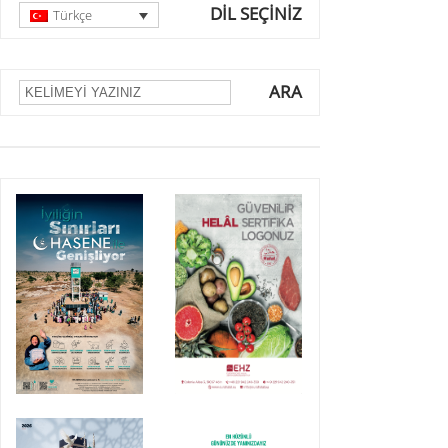
DİL SEÇİNİZ
Türkçe
ARA