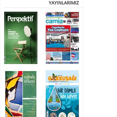
YAYINLARIMIZ