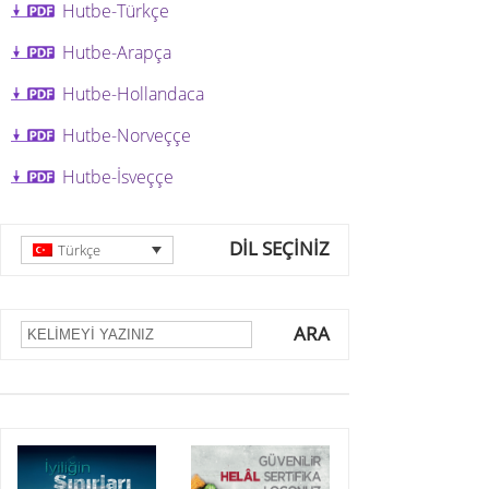
Hutbe-Türkçe
Hutbe-Arapça
Hutbe-Hollandaca
Hutbe-Norveççe
Hutbe-İsveççe
DİL SEÇİNİZ
Türkçe
ARA