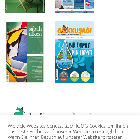
Wie viele Websites benutzt auch IGMG Cookies, um Ihnen
das beste Erlebnis auf unserer Website zu ermöglichen.
Wenn Sie Ihren Besuch auf unserer Website fortsetzen,