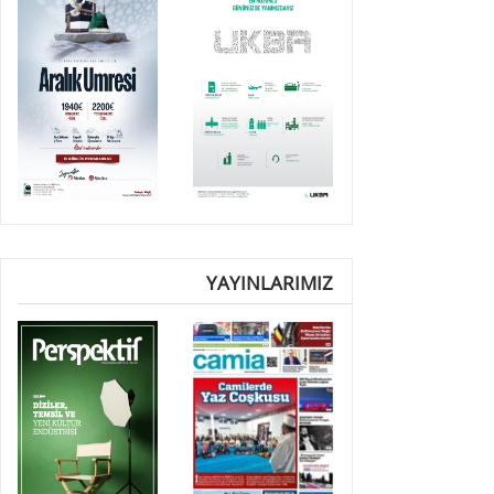
YAYINLARIMIZ