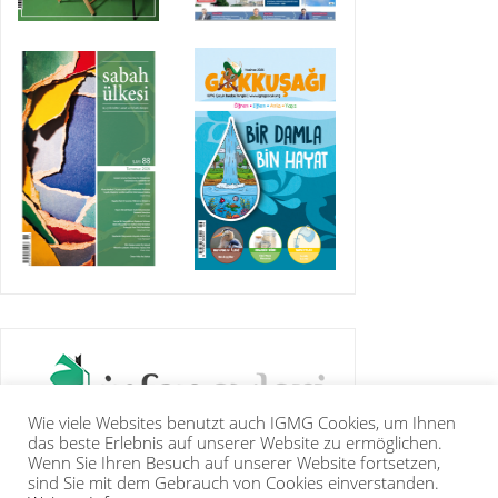
Wie viele Websites benutzt auch IGMG Cookies, um Ihnen
das beste Erlebnis auf unserer Website zu ermöglichen.
Wenn Sie Ihren Besuch auf unserer Website fortsetzen,
sind Sie mit dem Gebrauch von Cookies einverstanden.