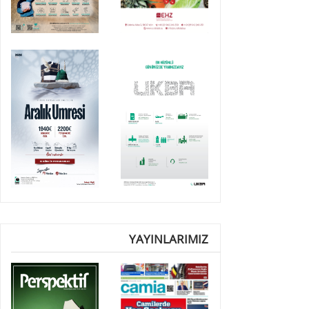
YAYINLARIMIZ