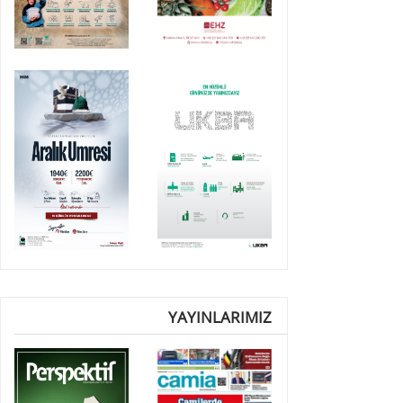
YAYINLARIMIZ