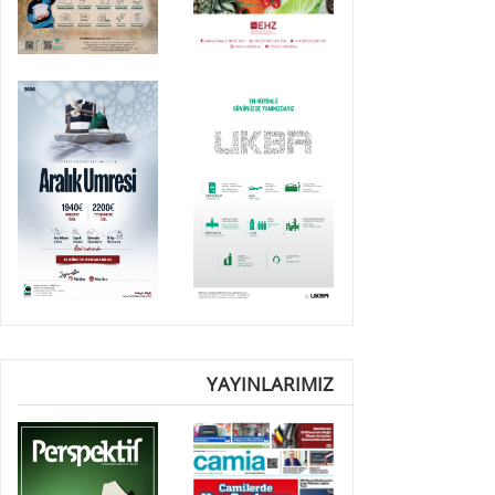
YAYINLARIMIZ