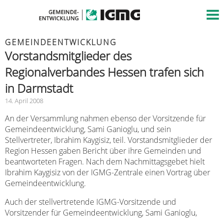
GEMEINDEENTWICKLUNG
Vorstandsmitglieder des
Regionalverbandes Hessen trafen sich
in Darmstadt
14. April 2008
An der Versammlung nahmen ebenso der Vorsitzende für
Gemeindeentwicklung, Sami Ganioglu, und sein
Stellvertreter, Ibrahim Kaygisiz, teil. Vorstandsmitglieder der
Region Hessen gaben Bericht über ihre Gemeinden und
beantworteten Fragen. Nach dem Nachmittagsgebet hielt
Ibrahim Kaygisiz von der IGMG-Zentrale einen Vortrag über
Gemeindeentwicklung.
Auch der stellvertretende IGMG-Vorsitzende und
Vorsitzender für Gemeindeentwicklung, Sami Ganioglu,