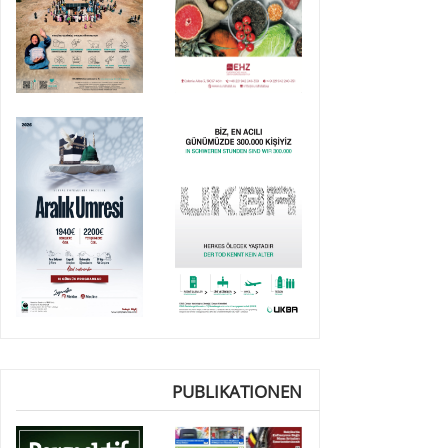
PUBLIKATIONEN