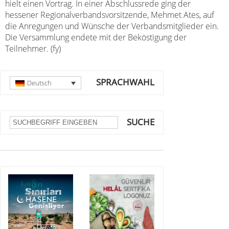
hielt einen Vortrag. In einer Abschlussrede ging der
hessener Regionalverbandsvorsitzende, Mehmet Ates, auf
die Anregungen und Wünsche der Verbandsmitglieder ein.
Die Versammlung endete mit der Beköstigung der
Teilnehmer. (fy)
SPRACHWAHL
Deutsch
SUCHE