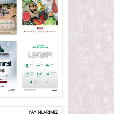
YAYINLARIMIZ