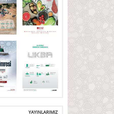
YAYINLARIMIZ