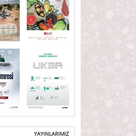
YAYINLARIMIZ