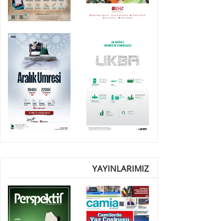
YAYINLARIMIZ