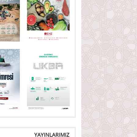
YAYINLARIMIZ