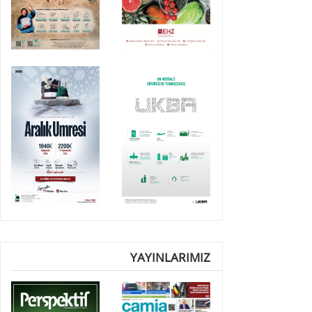
YAYINLARIMIZ