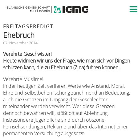
FREITAGSPREDIGT
Ehebruch
07. November 2014
Verehrte Geschwister!
Heute widmen wir uns der Frage, wie man sich vor Dingen
schützen kann, die zu Ehebruch (Zina) führen können.
Verehrte Muslime!
In der heutigen Zeit verlieren Werte wie Anstand, Moral,
Ehre und Selbstbeherr-schung zunehmend an Bedeutung,
auch die Grenzen im Umgang der Geschlechter
miteinander werden verwischt. Wer diese Grenzen
dennoch bewahren will, stößt oft auf Ablehnung.
Insbesondere Jugendliche sind durch obszöne
Fernsehsendungen, Reklame und über das Internet einer
permanenten Versuchung ausgesetzt.