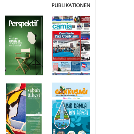
PUBLIKATIONEN