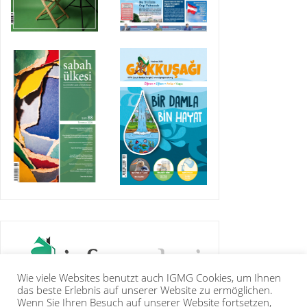
Wie viele Websites benutzt auch IGMG Cookies, um Ihnen
das beste Erlebnis auf unserer Website zu ermöglichen.
Wenn Sie Ihren Besuch auf unserer Website fortsetzen,