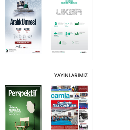
YAYINLARIMIZ