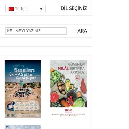
DİL SEÇİNİZ
Türkçe
ARA