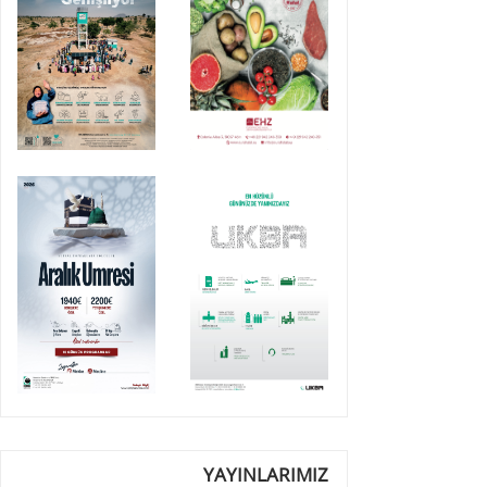
YAYINLARIMIZ