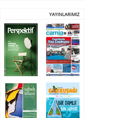
YAYINLARIMIZ