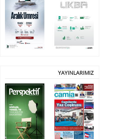
YAYINLARIMIZ