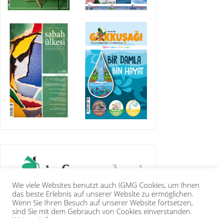
Wie viele Websites benutzt auch IGMG Cookies, um Ihnen
das beste Erlebnis auf unserer Website zu ermöglichen.
Wenn Sie Ihren Besuch auf unserer Website fortsetzen,
sind Sie mit dem Gebrauch von Cookies einverstanden.