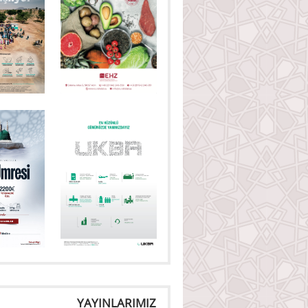
YAYINLARIMIZ