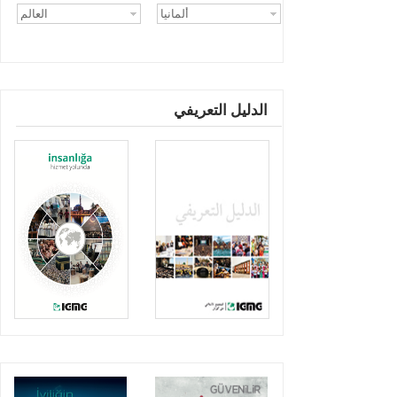
الدليل التعريفي