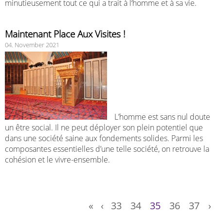
minutieusement tout ce qui a trait à l‘homme et à sa vie.
Maintenant Place Aux Visites !
04. November 2021
L’homme est sans nul doute
un être social. Il ne peut déployer son plein potentiel que
dans une société saine aux fondements solides. Parmi les
composantes essentielles d’une telle société, on retrouve la
cohésion et le vivre-ensemble.
«
‹
33
34
35
36
37
›