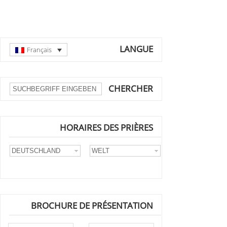
LANGUE
Français
CHERCHER
HORAIRES DES PRIÈRES
BROCHURE DE PRÉSENTATION