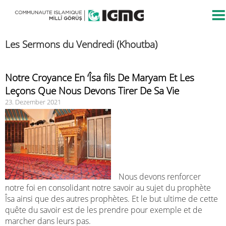
Les Sermons du Vendredi (Khoutba)
Notre Croyance En ‘Îsa fils De Maryam Et Les
Leçons Que Nous Devons Tirer De Sa Vie
23. Dezember 2021
Nous devons renforcer
notre foi en consolidant notre savoir au sujet du prophète
Îsa ainsi que des autres prophètes. Et le but ultime de cette
quête du savoir est de les prendre pour exemple et de
marcher dans leurs pas.