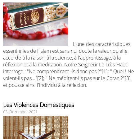
L'une des caractéristiques
essentielles de l'Islam est sans nul doute la valeur qu'elle
accorde à la raison, à la science, à l'apprentissage, à la
réflexion et à la méditation. Notre Seigneur Le Très-Haut
interroge : "Ne comprendront-ils donc pas ?"[1]; " Quoi ! Ne
voient-ils pas..."[2]; " Ne méditent-ils pas sur le Coran ?"[3]
et pousse ainsi l'individu à la réflexion.
Les Violences Domestiques
03. Dezember 2021