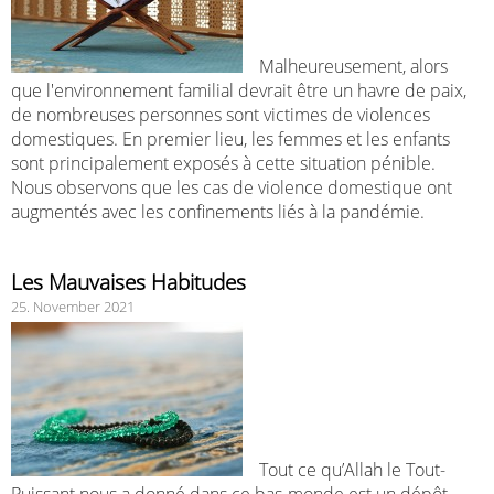
Malheureusement, alors
que l'environnement familial devrait être un havre de paix,
de nombreuses personnes sont victimes de violences
domestiques. En premier lieu, les femmes et les enfants
sont principalement exposés à cette situation pénible.
Nous observons que les cas de violence domestique ont
augmentés avec les confinements liés à la pandémie.
Les Mauvaises Habitudes
25. November 2021
Tout ce qu’Allah le Tout-