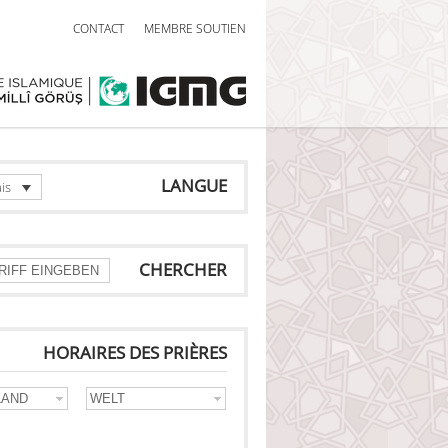
CONTACT
MEMBRE SOUTIEN
LANGUE
is
CHERCHER
HORAIRES DES PRIÈRES