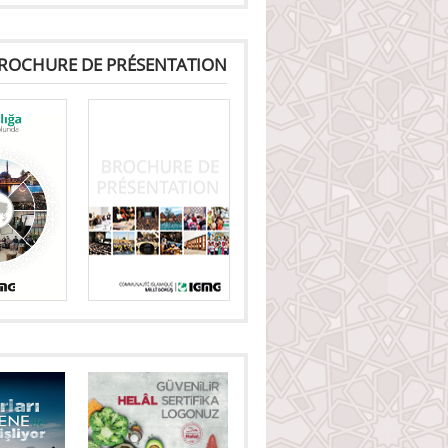
ROCHURE DE PRÉSENTATION