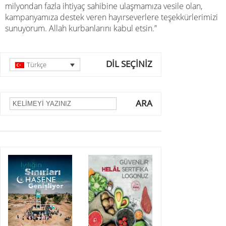
milyondan fazla ihtiyaç sahibine ulaşmamıza vesile olan,
kampanyamıza destek veren hayırseverlere teşekkürlerimizi
sunuyorum. Allah kurbanlarını kabul etsin.”
DİL SEÇİNİZ
Türkçe
ARA