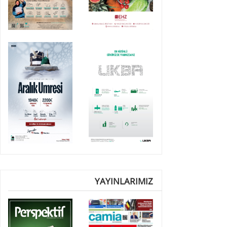
YAYINLARIMIZ