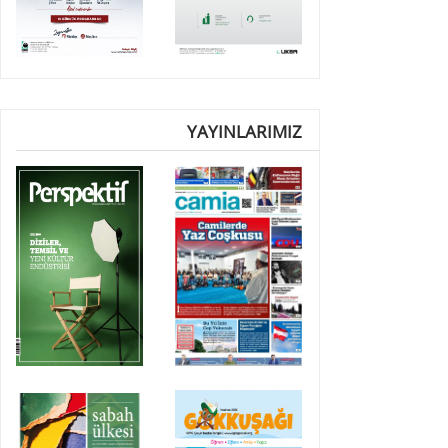
YAYINLARIMIZ