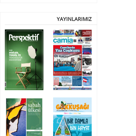
YAYINLARIMIZ