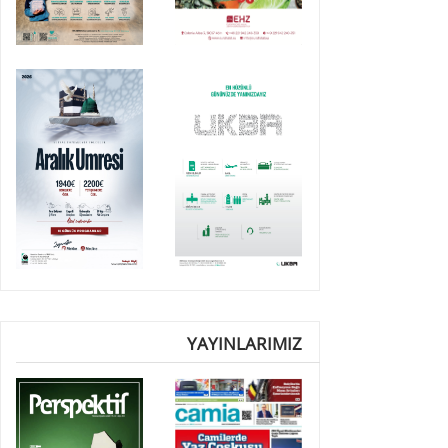
YAYINLARIMIZ