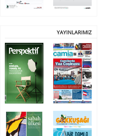
YAYINLARIMIZ