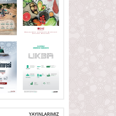
YAYINLARIMIZ