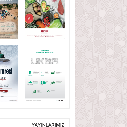
YAYINLARIMIZ