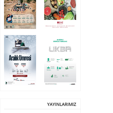
YAYINLARIMIZ