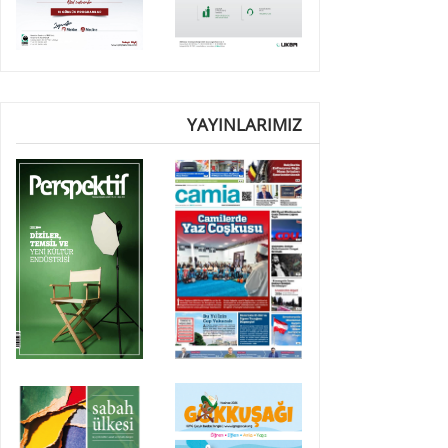
YAYINLARIMIZ