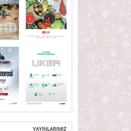
YAYINLARIMIZ