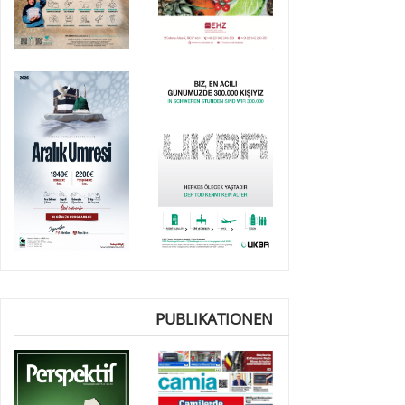
PUBLIKATIONEN