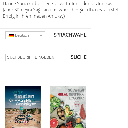
Hatice Sarıcıklı, bei der Stellvertreterin der letzten zwei
Jahre Sümeyra Sağıkan und wünschte Şehriban Yazıcı viel
Erfolg in ihrem neuen Amt. (sy)
SPRACHWAHL
Deutsch
SUCHE