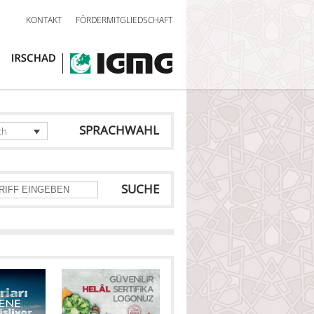
KONTAKT
FÖRDERMITGLIEDSCHAFT
SPRACHWAHL
ch
SUCHE