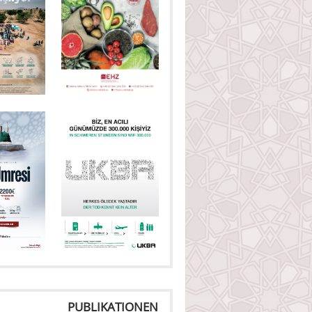
PUBLIKATIONEN