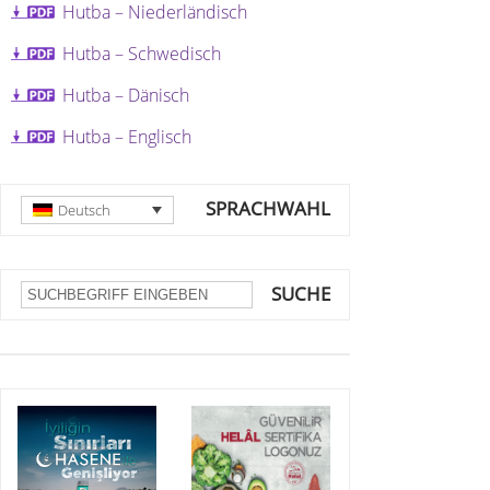
Hutba – Niederländisch
Hutba – Schwedisch
Hutba – Dänisch
Hutba – Englisch
SPRACHWAHL
Deutsch
SUCHE