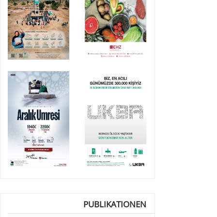
PUBLIKATIONEN