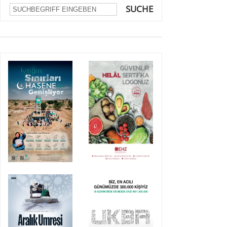
SUCHE