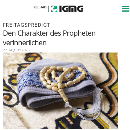
FREITAGSPREDIGT
Den Charakter des Propheten
verinnerlichen
22. August 2025