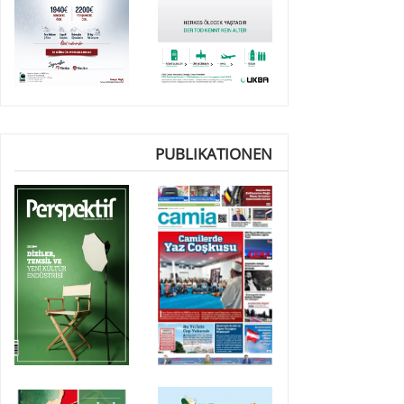
PUBLIKATIONEN