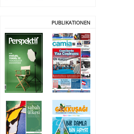
PUBLIKATIONEN