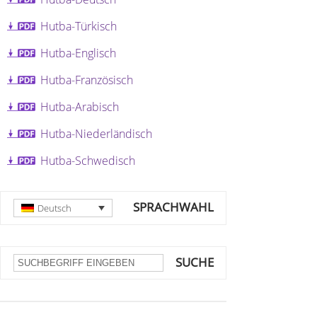
Hutba-Türkisch
Hutba-Englisch
Hutba-Französisch
Hutba-Arabisch
Hutba-Niederländisch
Hutba-Schwedisch
SPRACHWAHL
Deutsch
SUCHE