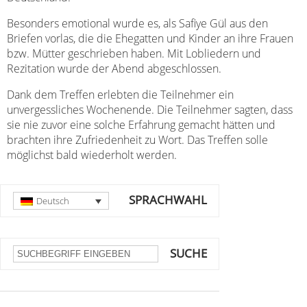
Besonders emotional wurde es, als Safiye Gül aus den
Briefen vorlas, die die Ehegatten und Kinder an ihre Frauen
bzw. Mütter geschrieben haben. Mit Lobliedern und
Rezitation wurde der Abend abgeschlossen.
Dank dem Treffen erlebten die Teilnehmer ein
unvergessliches Wochenende. Die Teilnehmer sagten, dass
sie nie zuvor eine solche Erfahrung gemacht hätten und
brachten ihre Zufriedenheit zu Wort. Das Treffen solle
möglichst bald wiederholt werden.
SPRACHWAHL
Deutsch
SUCHE