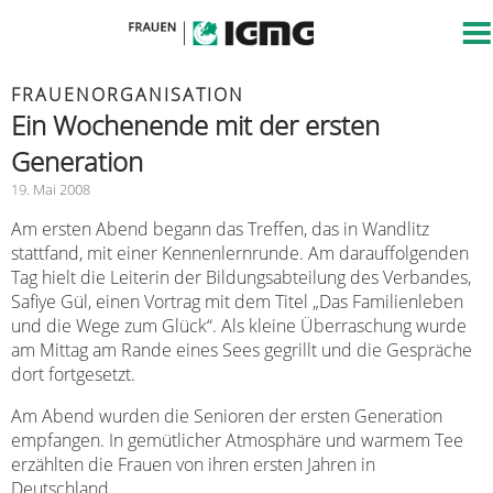
FRAUENORGANISATION
Ein Wochenende mit der ersten
Generation
19. Mai 2008
Am ersten Abend begann das Treffen, das in Wandlitz
stattfand, mit einer Kennenlernrunde. Am darauffolgenden
Tag hielt die Leiterin der Bildungsabteilung des Verbandes,
Safiye Gül, einen Vortrag mit dem Titel „Das Familienleben
und die Wege zum Glück“. Als kleine Überraschung wurde
am Mittag am Rande eines Sees gegrillt und die Gespräche
dort fortgesetzt.
Am Abend wurden die Senioren der ersten Generation
empfangen. In gemütlicher Atmosphäre und warmem Tee
erzählten die Frauen von ihren ersten Jahren in
Deutschland.