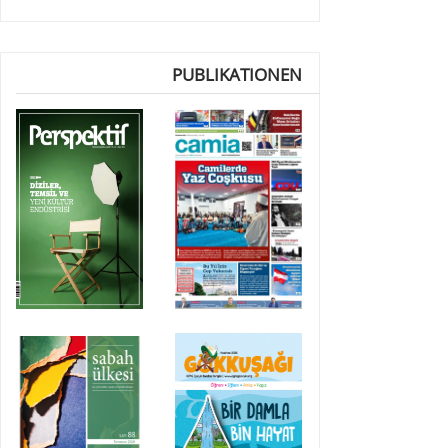
PUBLIKATIONEN