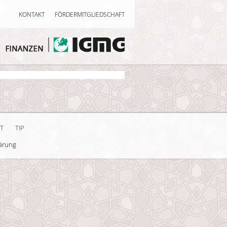
KONTAKT
FÖRDERMITGLIEDSCHAFT
T
TIP
ärung