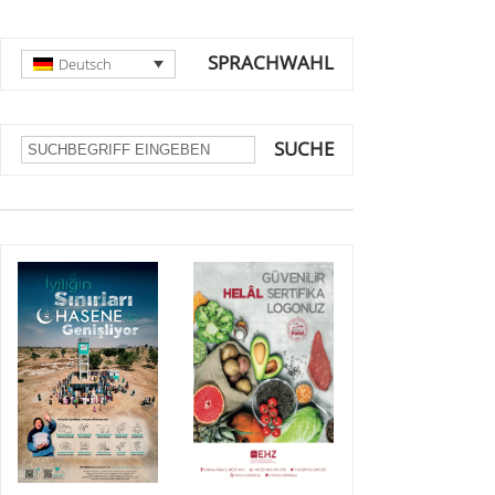
SPRACHWAHL
Deutsch
SUCHE