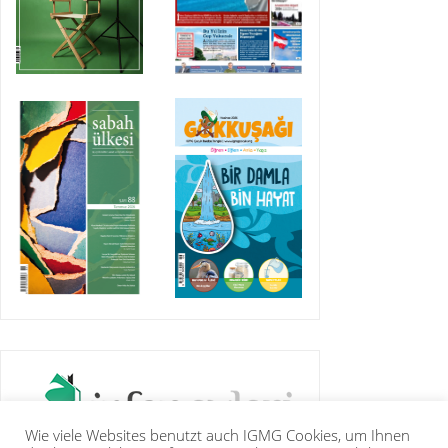
Wie viele Websites benutzt auch IGMG Cookies, um Ihnen