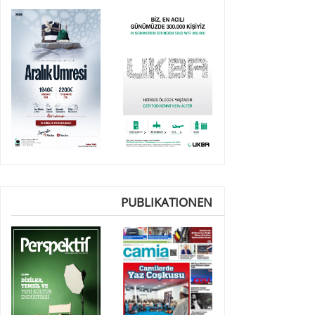
PUBLIKATIONEN