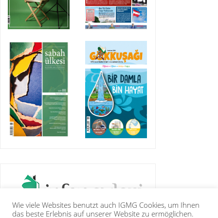
Wie viele Websites benutzt auch IGMG Cookies, um Ihnen
das beste Erlebnis auf unserer Website zu ermöglichen.