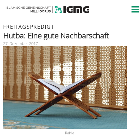
FREITAGSPREDIGT
Hutba: Eine gute Nachbarschaft
27. Dezember 2017
Rahle