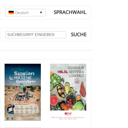
SPRACHWAHL
Deutsch
SUCHE