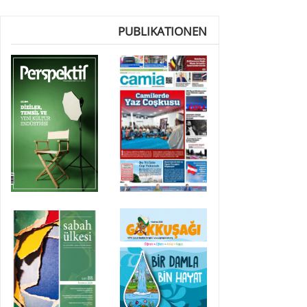
PUBLIKATIONEN