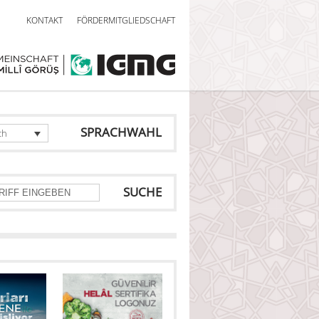
KONTAKT
FÖRDERMITGLIEDSCHAFT
SPRACHWAHL
ch
SUCHE