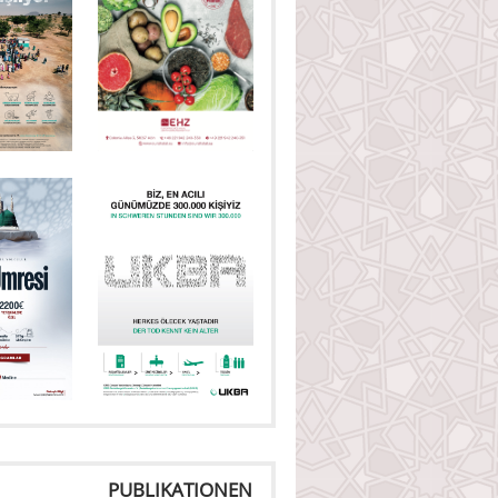
PUBLIKATIONEN