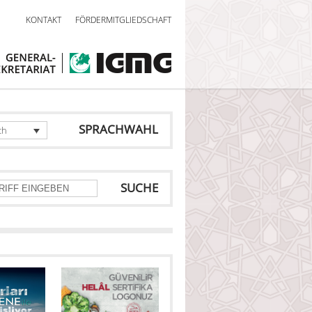
KONTAKT
FÖRDERMITGLIEDSCHAFT
SPRACHWAHL
ch
SUCHE