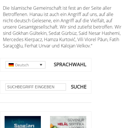
Die Islamische Gemeinschaft ist fest an der Seite aller
Betroffenen. Hanau ist auch ein Angriff auf uns, auf alle
nicht-deutsch Gelesene, ein Angriff auf die Vielfalt, auf
unsere Gesamtgesellschaft. Wir sind zutiefst betroffen. Wir
sind Gökhan Gültekin, Sedat Gürbüz, Said Nesar Hashemi,
Mercedes Kierpacz, Hamza Kurtović, Vili Viorel Păun, Fatih
Saraçoğlu, Ferhat Unvar und Kalojan Velkov.“
SPRACHWAHL
Deutsch
SUCHE