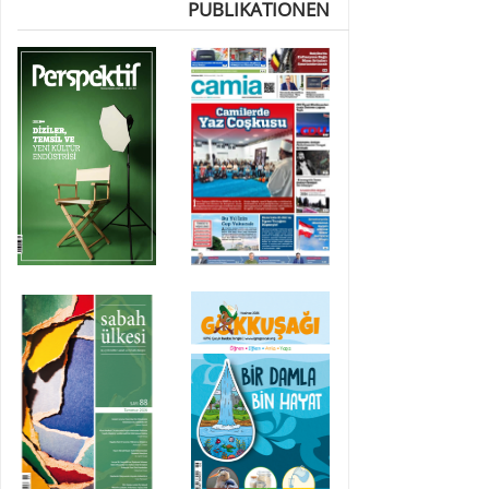
PUBLIKATIONEN